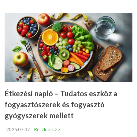
Étkezési napló – Tudatos eszköz a
fogyasztószerek és fogyasztó
gyógyszerek mellett
2025.07.07
Részletek >>