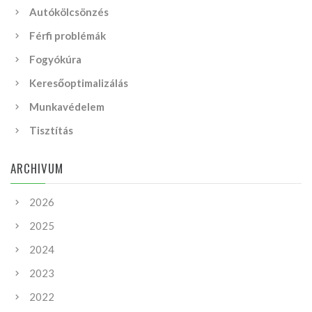
Autókölcsönzés
Férfi problémák
Fogyókúra
Keresőoptimalizálás
Munkavédelem
Tisztítás
ARCHIVUM
2026
2025
2024
2023
2022