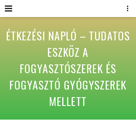
ÉTKEZÉSI NAPLÓ – TUDATOS
ESZKÖZ A
FOGYASZTÓSZEREK ÉS
FOGYASZTÓ GYÓGYSZEREK
MELLETT