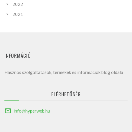
2022
2021
INFORMÁCIÓ
Hasznos szolgáltatások, termékek és információk blog oldala
ELÉRHETŐSÉG
info@hyperweb.hu