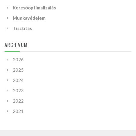
Keresőoptimalizálás
Munkavédelem
Tisztítás
ARCHIVUM
2026
2025
2024
2023
2022
2021