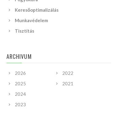
Keresőoptimalizálás
Munkavédelem
Tisztítás
ARCHIVUM
2026
2022
2025
2021
2024
2023