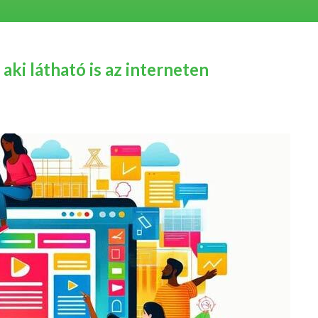
aki látható is az interneten