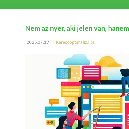
Nem az nyer, aki jelen van, hanem 
2025.07.19
Keresőoptimalizálás