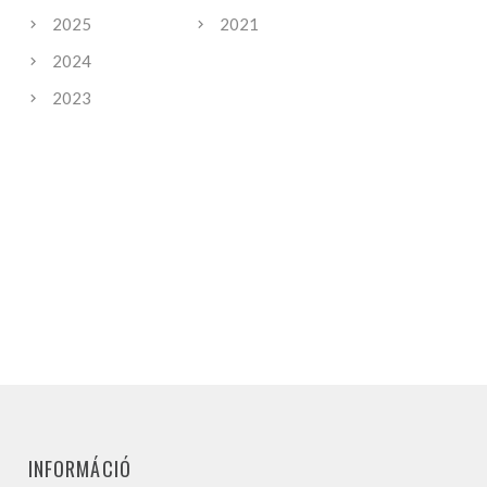
2025
2021
2024
2023
INFORMÁCIÓ