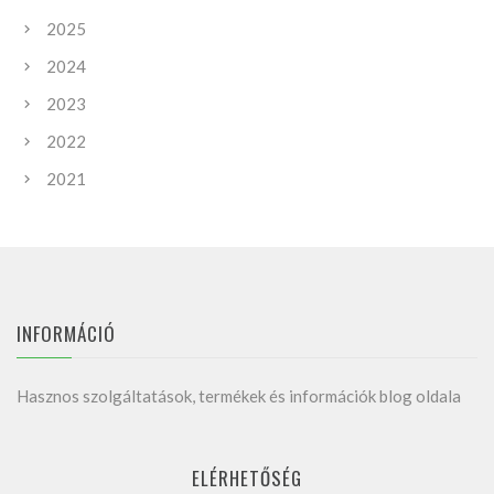
2025
2024
2023
2022
2021
INFORMÁCIÓ
Hasznos szolgáltatások, termékek és információk blog oldala
ELÉRHETŐSÉG